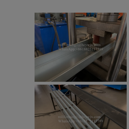
دستگاه اندازه
این دستگاه از دقت و پایداری بالایی برخوردار
گیری
است.