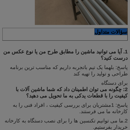
سؤالات متداول
1. آیا می توانید ماشین را مطابق طرح من یا نوع عکس من
درست کنید؟
پاسخ: بلهما یک تیم باتجربه داریم که مناسب ترین برنامه
طراحی و تولید را تهیه کند
برای دستگاه
2: چگونه می توان اطمینان داد که شما ماشین آلات با
کیفیت را با قطعات یدکی به ما تحویل می دهید؟
پاسخ: 1مشتریان برای بررسی کیفیت ، افراد فنی را به
کارخانه ما می فرستند.
2.ما می توانیم تکنسین ها را برای نصب دستگاه به کارخانه
خریدار بفرستیم.