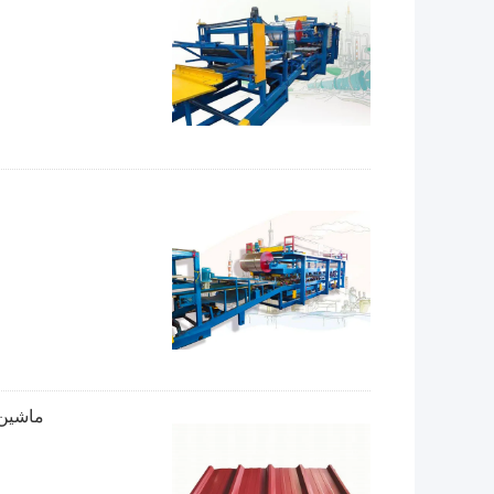
ماشین آلات 