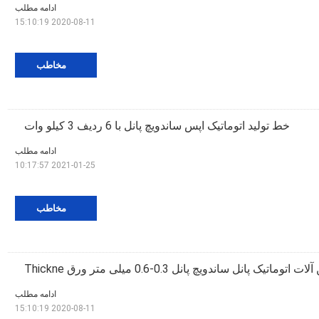
ادامه مطلب
2020-08-11 15:10:19
مخاطب
خط تولید اتوماتیک اپس ساندویچ پانل با 6 ردیف 3 کیلو وات
ادامه مطلب
2021-01-25 10:17:57
مخاطب
اتوماتیک پانل ساندویچ پانل 0.3-0.6 میلی متر ورق Thickne
ادامه مطلب
2020-08-11 15:10:19