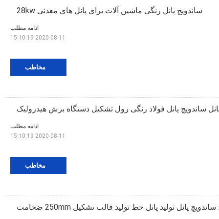
ساندویچ پانل رنگی ماشین آلات برای پانل های معدنی 28kw
ادامه مطلب
2020-08-11 15:10:19
مخاطب
انل ساندویچ پانل فولاد رنگی رول تشکیل دستگاه برش هیدرولیک
ادامه مطلب
2020-08-11 15:10:19
مخاطب
 ساندویچ پانل تولید پانل خط تولید قالب تشکیل 250mm ضخامت