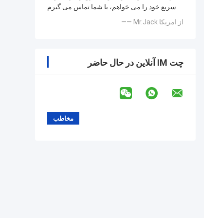
سریع خود را می خواهم، با شما تماس می گیرم.
—— Mr.Jack از امریکا
چت IM آنلاین در حال حاضر