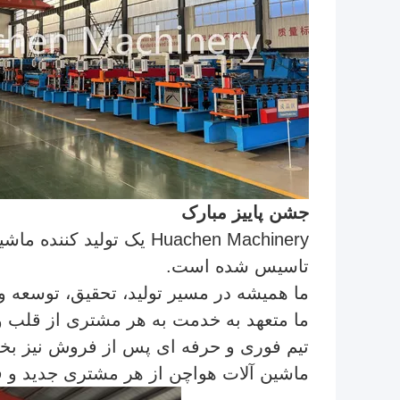
جشن پاييز مبارک
تاسیس شده است.
ما همیشه در مسیر تولید، تحقیق، توسعه و 
ما متعهد به خدمت به هر مشتری از قلب 
تیم فوری و حرفه ای پس از فروش نیز ب
ماشین آلات هواچن از هر مشتری جدید و قد