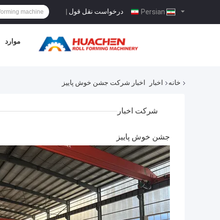
درخواست نقل قول
|
Persian
موارد
خانه
اخبار
اخبار شرکت جشن خوش پاييز
شرکت اخبار
جشن خوش پاييز