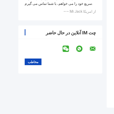
سریع خود را می خواهم، با شما تماس می گیرم.
—— Mr.Jack از امریکا
چت IM آنلاین در حال حاضر