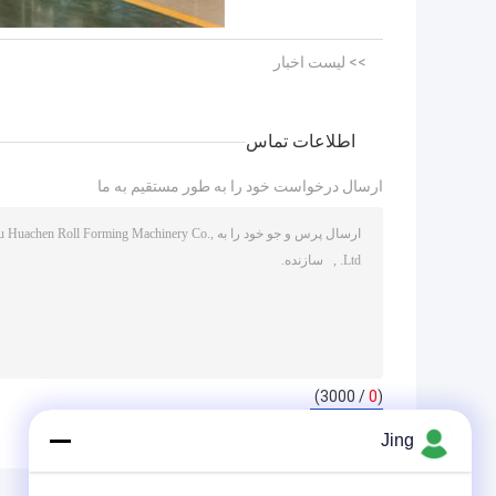
>> لیست اخبار
اطلاعات تماس
ارسال درخواست خود را به طور مستقیم به ما
/ 3000)
0
(
Jing