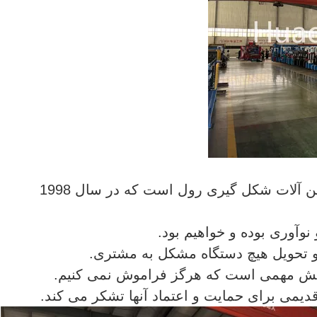
Huachen Machinery یک تولید کننده ماشین آلات شکل گیری رول است که در سال 1998
نوآوری بوده و خواهیم بود.
و تحویل هیچ دستگاه مشکل به مشتری.
خش مهمی است که هرگز فراموش نمی کنیم.
یمی برای حمایت و اعتماد آنها تشکر می کند.