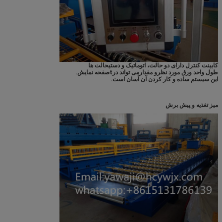
کابینت کنترل دارای دو حالت، اتوماتیک و دستی
حالت ها
طول واحد ورق مورد نظر
و مقدار
می تواند در
t
صفحه نمایش.
این سیستم ساده و کار کردن آن آسان است.
میز تغذیه و پیش برش