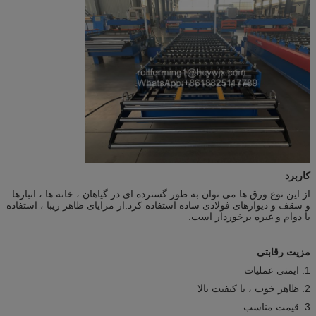
کاربرد
از این نوع ورق ها می توان به طور گسترده ای در گیاهان ، خانه ها ، انبارها
و سقف و دیوارهای فولادی ساده استفاده کرد.از مزایای ظاهر زیبا ، استفاده
با دوام و غیره برخوردار است.
مزیت رقابتی
1. ایمنی عملیات
2. ظاهر خوب ، با کیفیت بالا
3. قیمت مناسب