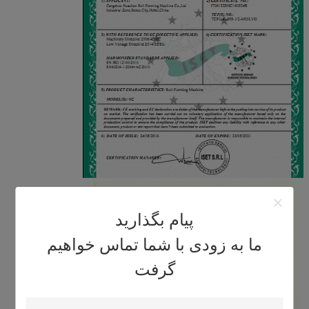
پیام بگذارید
ما به زودی با شما تماس خواهیم
گرفت